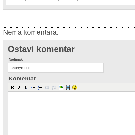
Nema komentara.
Ostavi komentar
Nadimak
Komentar