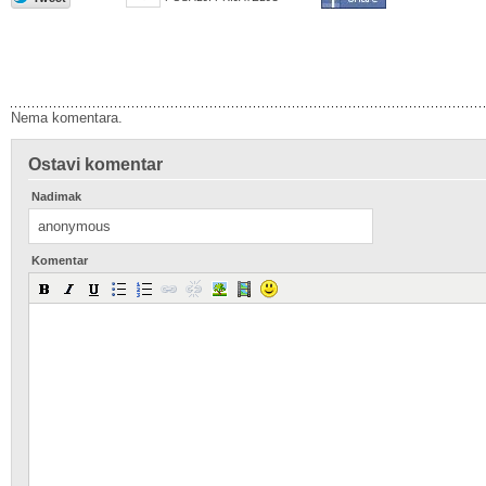
Nema komentara.
Ostavi komentar
Nadimak
Komentar