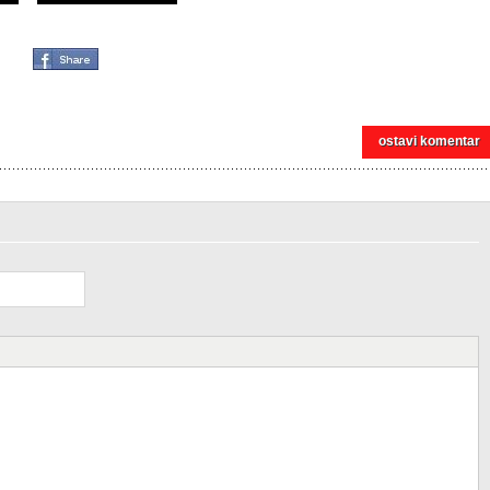
ostavi komentar