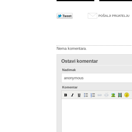
POŠALJI PRIJATELJU
Nema komentara.
Ostavi komentar
Nadimak
Komentar