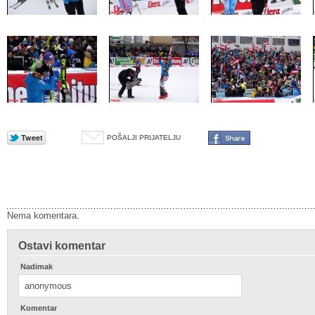
POŠALJI PRIJATELJU
Nema komentara.
Ostavi komentar
Nadimak
Komentar