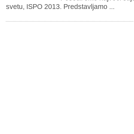
svetu, ISPO 2013. Predstavljamo ...