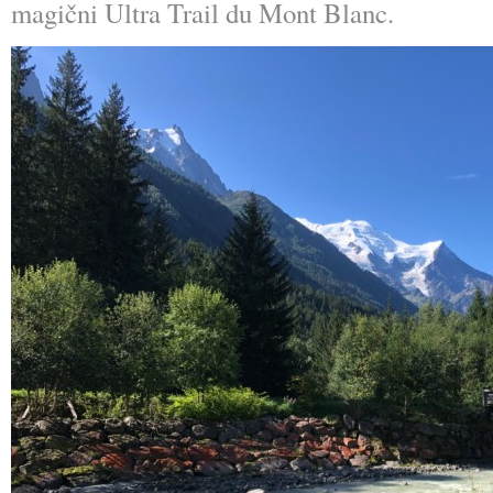
magični Ultra Trail du Mont Blanc.