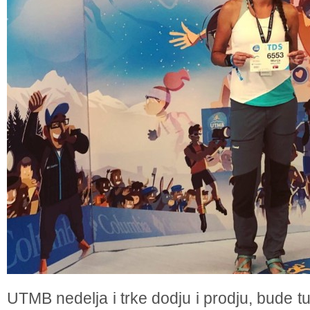
UTMB nedelja i trke dodju i prodju, bude 