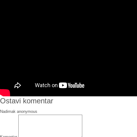
Ostavi komentar
Nadimak
Komentar