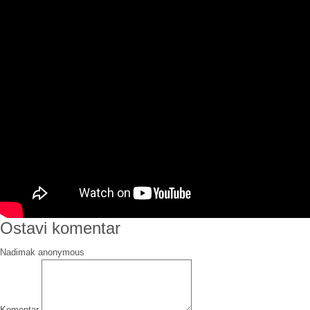
Ostavi komentar
Nadimak
Komentar