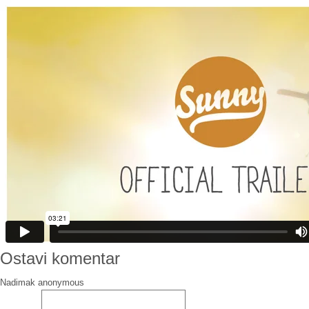
Ostavi komentar
Nadimak