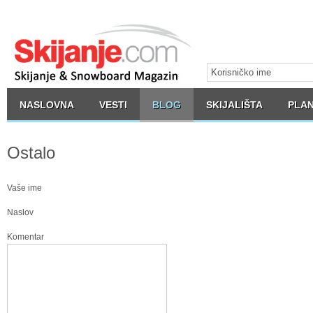
NASLOVNA
VESTI
BLOG
SKIJALIŠTA
PLAN
Ostalo
Vaše ime
Naslov
Komentar